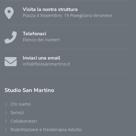
Visita la nostra struttura
Piazza 4 Novembre, 19 Povegliano Veronese
Telefonaci
Elenco dei numeri
Inviaci una email
info@fisiosanmartino.it
Studio
San Martino
Chi siamo
Servizi
Collaboratori
Riabilitazione e Fisioterapia Adulto