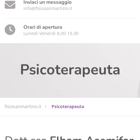
Inviaci un messaggio
info@fisiosanmartino.it
Orari di apertura
Lunedì-Venerdì 8,00-19,30
Psicoterapeuta
fisiosanmartino.it
Psicoterapeuta