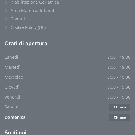
Riabilitazione Geriatrica
Area Materno-Infantile
Contatti
Cookie Policy (UE)
Orari
di apertura
Lunedì
8:00 - 19:30
Martedì
8:00 - 19:30
Mercoledì
8:00 - 19:30
Giovedì
8:00 - 19:30
Venerdì
8:00 - 19.30
Sabato
Chiuso
Domenica
Chiuso
Su
di noi