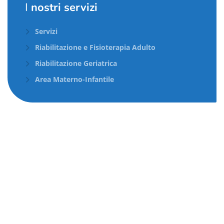
I
nostri servizi
Servizi
Riabilitazione e Fisioterapia Adulto
Riabilitazione Geriatrica
Area Materno-Infantile