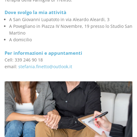
Dove svolgo la mia attività
A San Giovanni Lupatoto in via Aleardo Aleardi, 3
A Povegliano in Piazza IV Novembre, 19 presso lo Studio San
Martino
A domicilio
Per informazioni e appuntamenti
Cell: 339 246 90 18
email:
stefania.finetto@outlook.it