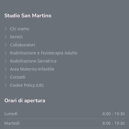
Studio
San Martino
Chi siamo
Servizi
Collaboratori
Riabilitazione e Fisioterapia Adulto
Riabilitazione Geriatrica
Area Materno-Infantile
Contatti
Cookie Policy (UE)
Orari
di apertura
Lunedì
8:00 - 19:30
Martedì
8:00 - 19:30