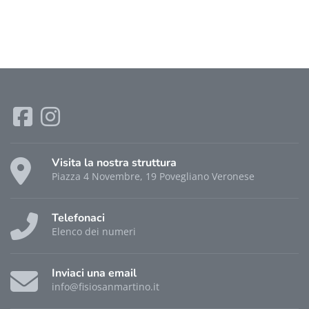
Visita la nostra struttura
Piazza 4 Novembre, 19 Povegliano Veronese
Telefonaci
Elenco dei numeri
Inviaci una email
info@fisiosanmartino.it