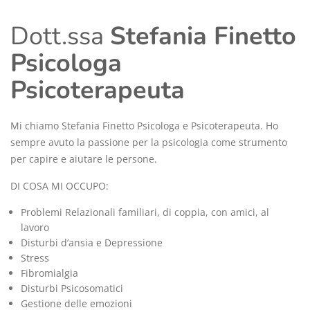
Dott.ssa
Stefania Finetto
Psicologa
Psicoterapeuta
Mi chiamo Stefania Finetto Psicologa e Psicoterapeuta. Ho
sempre avuto la passione per la psicologia come strumento
per capire e aiutare le persone.
DI COSA MI OCCUPO:
Problemi Relazionali familiari, di coppia, con amici, al
lavoro
Disturbi d’ansia e Depressione
Stress
Fibromialgia
Disturbi Psicosomatici
Gestione delle emozioni