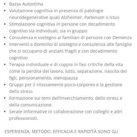
Bassa Autostima
Valutazione cognitiva in presenza di patologie
neurodegenerative quali Alzheimer, Parkinson o Ictus
Stimolazione cognitiva in persone con decadimento
cognitivo sia individuali, sia in gruppo
Consulenza e sostegno ai familiari di persone con Demenza
Interventi a domicilio di sostegno e consulenza alle famiglie
che si occupano di anziani fragili e con decadimento
cognitivo
Terapia individuale e di coppia in fasi critiche della vita
come la perdita del lavoro, lutto, separazione, nascita dei
figli, pensionamento, menopausa
Gruppi per il rilassamento psico-corporeo e la gestione
dello stress
Formazione sui temi dell’invecchiamento, dello stress e
della comunicazione.
Serate informative in collaborazione con colleghi e altri
professionisti.
ESPERIENZA, METODO, EFFICACIA E RAPIDITÀ SONO GLI