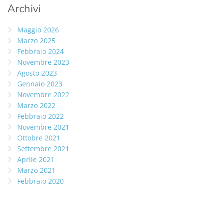
Archivi
Maggio 2026
Marzo 2025
Febbraio 2024
Novembre 2023
Agosto 2023
Gennaio 2023
Novembre 2022
Marzo 2022
Febbraio 2022
Novembre 2021
Ottobre 2021
Settembre 2021
Aprile 2021
Marzo 2021
Febbraio 2020