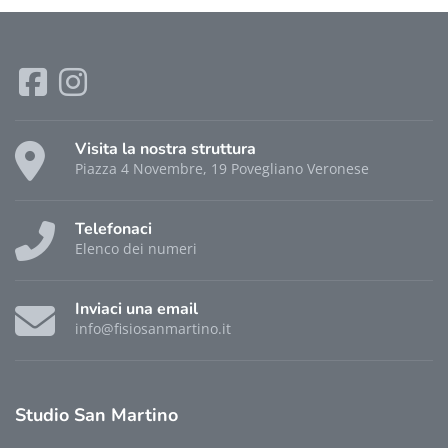
Visita la nostra struttura
Piazza 4 Novembre, 19 Povegliano Veronese
Telefonaci
Elenco dei numeri
Inviaci una email
info@fisiosanmartino.it
Studio
San Martino