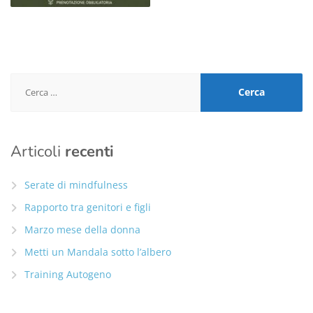
Ricerca
per:
Articoli
recenti
Serate di mindfulness
Rapporto tra genitori e figli
Marzo mese della donna
Metti un Mandala sotto l’albero
Training Autogeno