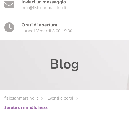
Inviaci un messaggio
info@fisiosanmartino.it
Orari di apertura
Lunedì-Venerdì 8,00-19,30
Blog
fisiosanmartino.it
Eventi e corsi
Serate di mindfulness