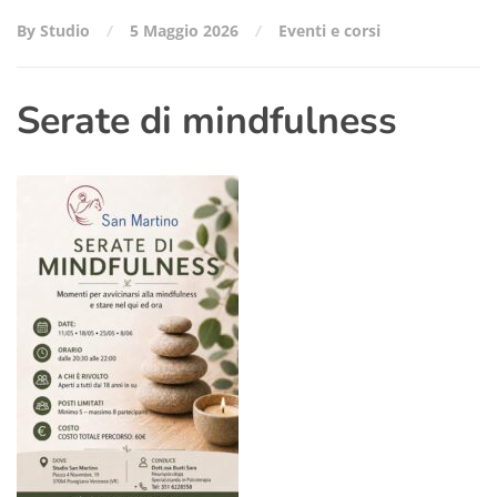
By Studio
5 Maggio 2026
Eventi e corsi
Serate di mindfulness