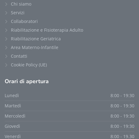
Chi siamo
Servizi
Collaboratori
Riabilitazione e Fisioterapia Adulto
Riabilitazione Geriatrica
Area Materno-Infantile
Contatti
Cookie Policy (UE)
Orari
di apertura
Lunedì
8:00 - 19:30
Martedì
8:00 - 19:30
Mercoledì
8:00 - 19:30
Giovedì
8:00 - 19:30
Venerdì
8:00 - 19.30