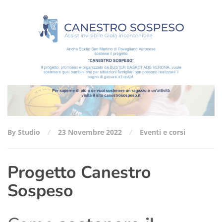
By Studio
23 Novembre 2022
Eventi e corsi
Progetto Canestro
Sospeso