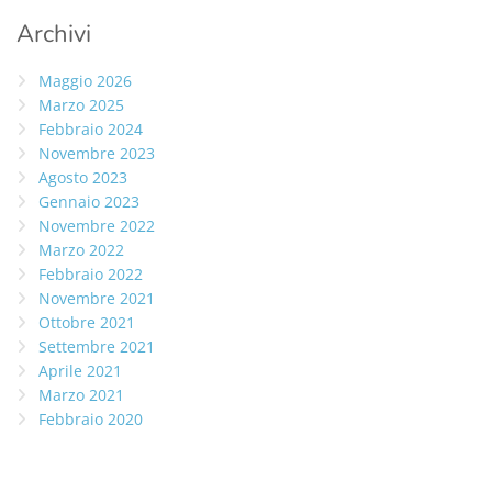
Archivi
Maggio 2026
Marzo 2025
Febbraio 2024
Novembre 2023
Agosto 2023
Gennaio 2023
Novembre 2022
Marzo 2022
Febbraio 2022
Novembre 2021
Ottobre 2021
Settembre 2021
Aprile 2021
Marzo 2021
Febbraio 2020