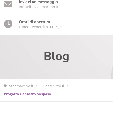
Inviaci un messaggio
info@fisiosanmartino.it
Orari di apertura
Lunedì-Venerdì 8,00-19,30
Blog
fisiosanmartino.it
Eventi e corsi
Progetto Canestro Sospeso