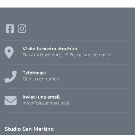
Visita la nostra struttura
Piazza 4 Novembre, 19 Povegliano Veronese
Telefonaci
Elenco dei numeri
Inviaci una email
info@fisiosanmartino.it
Studio
San Martino