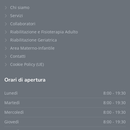
Chi siamo
Servizi
Collaboratori
Riabilitazione e Fisioterapia Adulto
Riabilitazione Geriatrica
Area Materno-Infantile
Contatti
Cookie Policy (UE)
Orari
di apertura
Lunedì
8:00 - 19:30
Martedì
8:00 - 19:30
Mercoledì
8:00 - 19:30
Giovedì
8:00 - 19:30