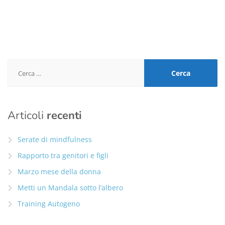
Ricerca
per:
Articoli
recenti
Serate di mindfulness
Rapporto tra genitori e figli
Marzo mese della donna
Metti un Mandala sotto l’albero
Training Autogeno