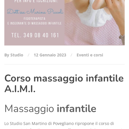
By Studio
12 Gennaio 2023
Eventi e corsi
Corso massaggio infantile
A.I.M.I.
Massaggio
infantile
Lo Studio San Martino di Povegliano ripropone il corso di