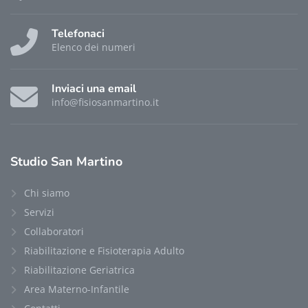
Telefonaci
Elenco dei numeri
Inviaci una email
info@fisiosanmartino.it
Studio
San Martino
Chi siamo
Servizi
Collaboratori
Riabilitazione e Fisioterapia Adulto
Riabilitazione Geriatrica
Area Materno-Infantile