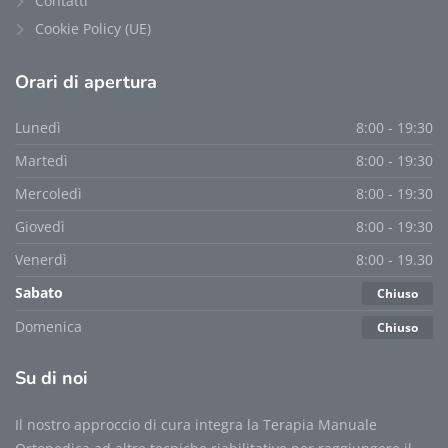
Contatti
Cookie Policy (UE)
Orari
di apertura
Lunedì
8:00 - 19:30
Martedì
8:00 - 19:30
Mercoledì
8:00 - 19:30
Giovedì
8:00 - 19:30
Venerdì
8:00 - 19.30
Sabato
Chiuso
Domenica
Chiuso
Su
di noi
Il nostro approccio di cura integra la Terapia Manuale