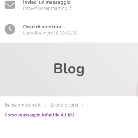
Inviaci un messaggio
info@fisiosanmartino.it
Orari di apertura
Lunedì-Venerdì 8,00-19,30
Blog
fisiosanmartino.it
Eventi e corsi
Corso massaggio infantile A.I.M.I.