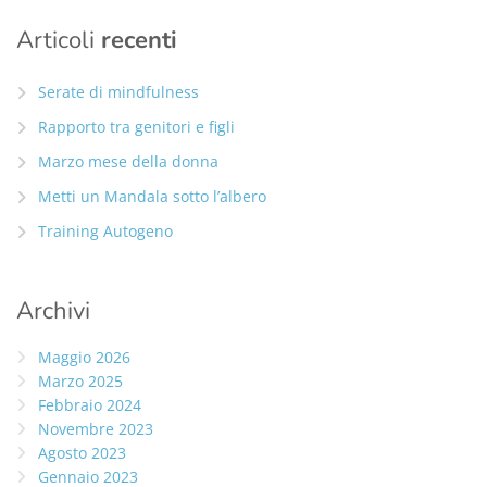
Articoli
recenti
Serate di mindfulness
Rapporto tra genitori e figli
Marzo mese della donna
Metti un Mandala sotto l’albero
Training Autogeno
Archivi
Maggio 2026
Marzo 2025
Febbraio 2024
Novembre 2023
Agosto 2023
Gennaio 2023